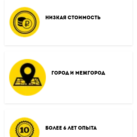
Низкая стоимость
Город и межгород
Более 6 лет опыта