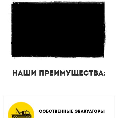
Наши преимущества:
Собственные эвакуаторы